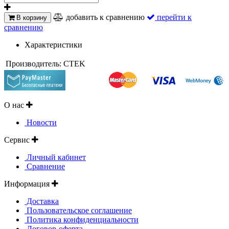
добавить к сравнению
перейти к
В корзину
сравнению
Характеристики
Производитель:
CTEK
О нас
Новости
Сервис
Личный кабинет
Сравнение
Информация
Доставка
Пользовательское соглашение
Политика конфиденциальности
Договор-оферта