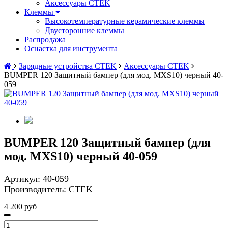
Аксессуары CTEK
Клеммы
Высокотемпературные керамические клеммы
Двусторонние клеммы
Распродажа
Оснастка для инструмента
Зарядные устройства CTEK
Аксессуары CTEK
BUMPER 120 Защитный бампер (для мод. MXS10) черный 40-
059
BUMPER 120 Защитный бампер (для
мод. MXS10) черный 40-059
Артикул:
40-059
Производитель:
CTEK
4 200 руб