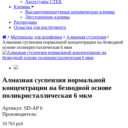
Аксессуары CTEK
Клеммы
Высокотемпературные керамические клеммы
Двусторонние клеммы
Распродажа
Оснастка для инструмента
Материалы для шлифовки
Алмазная суспензия
Алмазная суспензия нормальной концентрации на безводной
основе поликристаллическая 6 мкм
Алмазная суспензия нормальной
концентрации на безводной основе
поликристаллическая 6 мкм
Артикул:
SD-AP 6
Производитель:
10 763 руб