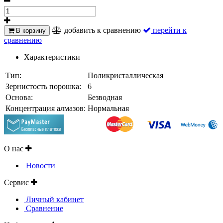
добавить к сравнению
перейти к
В корзину
сравнению
Характеристики
Тип:
Поликристаллическая
Зернистость порошка:
6
Основа:
Безводная
Концентрация алмазов:
Нормальная
О нас
Новости
Сервис
Личный кабинет
Сравнение