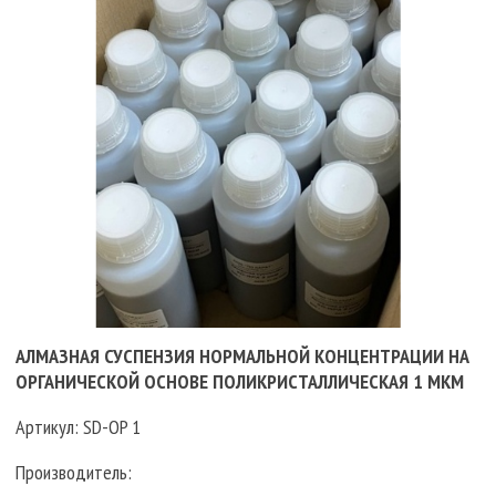
АЛМАЗНАЯ СУСПЕНЗИЯ НОРМАЛЬНОЙ КОНЦЕНТРАЦИИ НА
ОРГАНИЧЕСКОЙ ОСНОВЕ ПОЛИКРИСТАЛЛИЧЕСКАЯ 1 МКМ
Артикул:
SD-OP 1
Производитель: