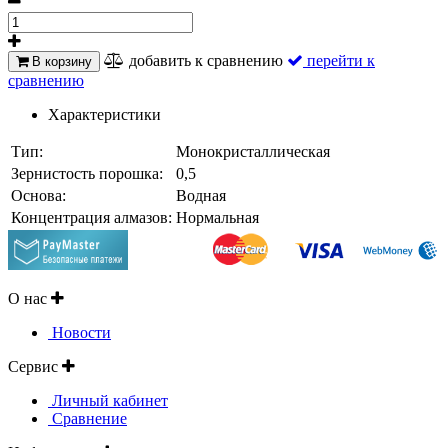
добавить к сравнению
перейти к
В корзину
сравнению
Характеристики
Тип:
Монокристаллическая
Зернистость порошка:
0,5
Основа:
Водная
Концентрация алмазов:
Нормальная
О нас
Новости
Сервис
Личный кабинет
Сравнение