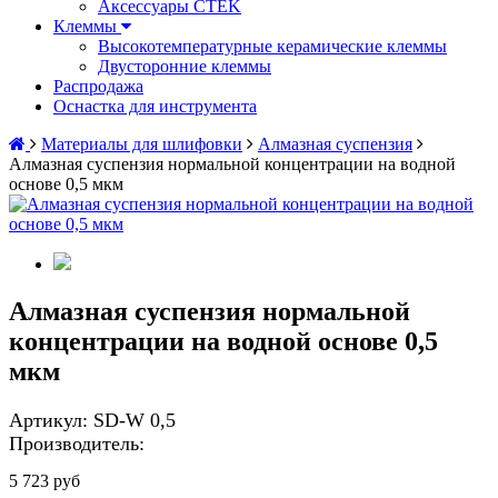
Аксессуары CTEK
Клеммы
Высокотемпературные керамические клеммы
Двусторонние клеммы
Распродажа
Оснастка для инструмента
Материалы для шлифовки
Алмазная суспензия
Алмазная суспензия нормальной концентрации на водной
основе 0,5 мкм
Алмазная суспензия нормальной
концентрации на водной основе 0,5
мкм
Артикул:
SD-W 0,5
Производитель:
5 723 руб