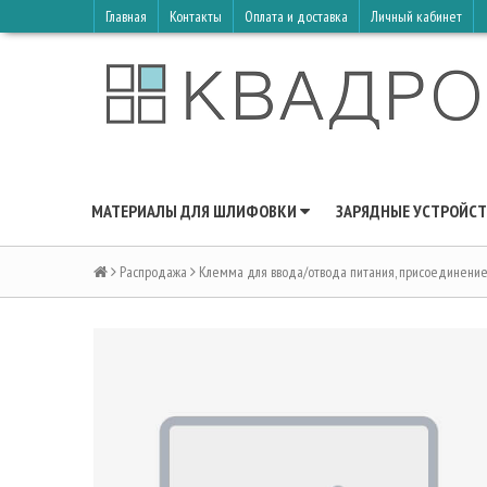
Главная
Контакты
Оплата и доставка
Личный кабинет
МАТЕРИАЛЫ ДЛЯ ШЛИФОВКИ
ЗАРЯДНЫЕ УСТРОЙСТ
Распродажа
Клемма для ввода/отвода питания, присоединение 