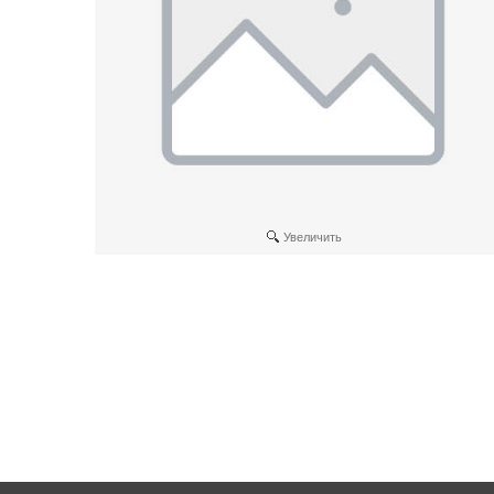
Увеличить