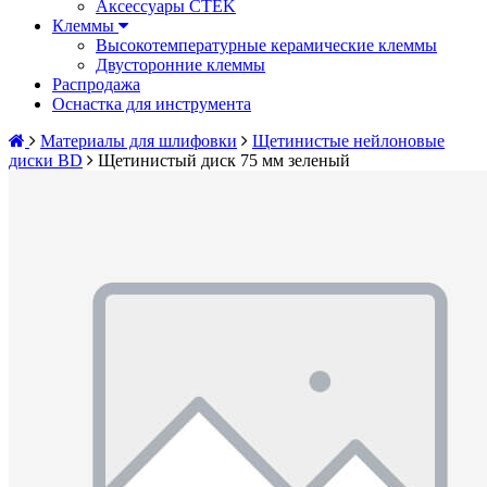
Аксессуары CTEK
Клеммы
Высокотемпературные керамические клеммы
Двусторонние клеммы
Распродажа
Оснастка для инструмента
Материалы для шлифовки
Щетинистые нейлоновые
диски BD
Щетинистый диск 75 мм зеленый