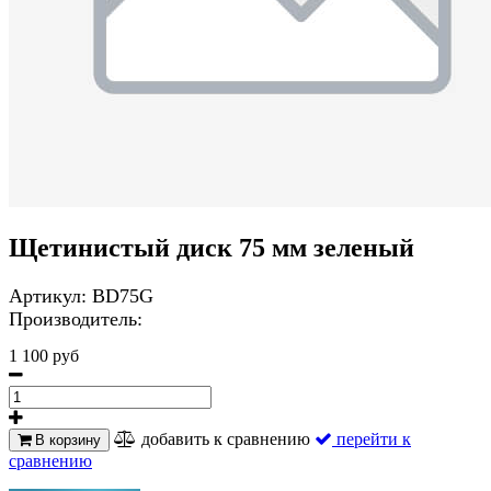
Щетинистый диск 75 мм зеленый
Артикул:
BD75G
Производитель:
1 100 руб
добавить к сравнению
перейти к
В корзину
сравнению