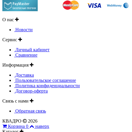
О нас
Новости
Сервис
Личный кабинет
Сравнение
Информация
Доставка
Пользовательское соглашение
Политика конфиденциальности
Договор-оферта
Связь с нами
Обратная связь
КВАДРО
2026
Корзина
0
наверх
Каталог