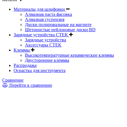
Материалы для шлифовки
Алмазная паста фасовка
Алмазная суспензия
Диски полировальные на магните
Щетинистые нейлоновые диски BD
Зарядные устройства CTEK
Зарядные устройства
Аксессуары CTEK
Клеммы
Высокотемпературные керамические клеммы
Двусторонние клеммы
Распродажа
Оснастка для инструмента
Сравнение
Перейти к сравнению