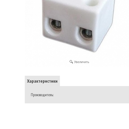
Увеличить
Характеристики
Производитель: