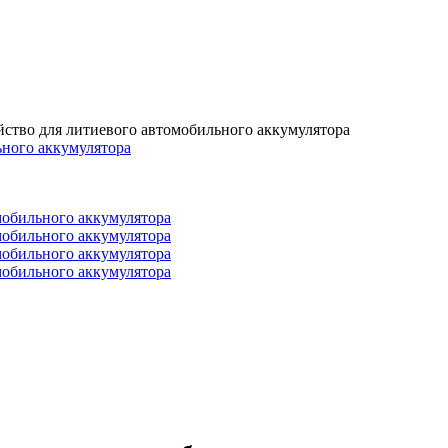
ство для литиевого автомобильного аккумулятора