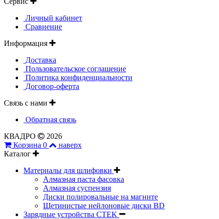
Сервис
Личный кабинет
Сравнение
Информация
Доставка
Пользовательское соглашение
Политика конфиденциальности
Договор-оферта
Связь с нами
Обратная связь
КВАДРО
2026
Корзина
0
наверх
Каталог
Материалы для шлифовки
Алмазная паста фасовка
Алмазная суспензия
Диски полировальные на магните
Щетинистые нейлоновые диски BD
Зарядные устройства CTEK