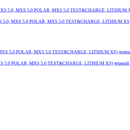
XS 5.0, MXS 5.0 POLAR, MXS 5.0 TEST&CHARGE, LITHIUM XS
MXS 5.0 POLAR, MXS 5.0 TEST&CHARGE, LITHIUM XS) черный 