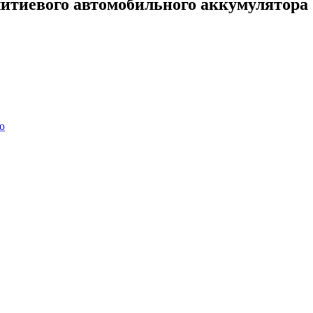
литиевого автомобильного аккумулятора
ю