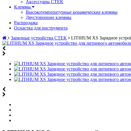
Аксессуары CTEK
Клеммы
Высокотемпературные керамические клеммы
Двусторонние клеммы
Распродажа
Оснастка для инструмента
Зарядные устройства CTEK
LITHIUM XS Зарядное устрой