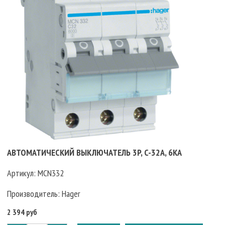
АВТОМАТИЧЕСКИЙ ВЫКЛЮЧАТЕЛЬ 3P, C-32A, 6KA
Артикул:
MCN332
Производитель:
Hager
2 394 руб