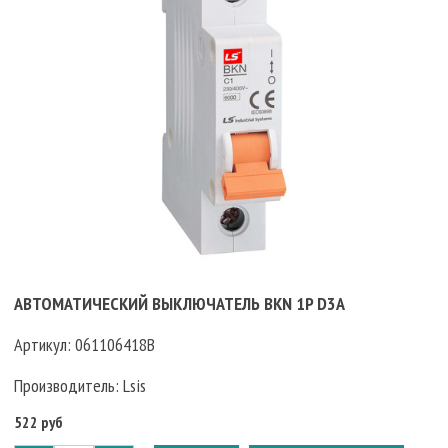
АВТОМАТИЧЕСКИЙ ВЫКЛЮЧАТЕЛЬ BKN 1P D3A
Артикул:
061106418B
Производитель:
Lsis
522 руб