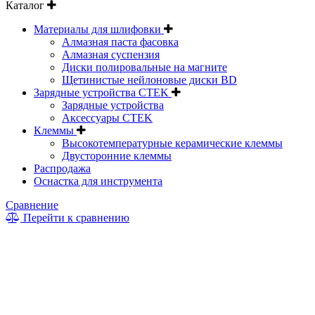
Каталог
Материалы для шлифовки
Алмазная паста фасовка
Алмазная суспензия
Диски полировальные на магните
Щетинистые нейлоновые диски BD
Зарядные устройства CTEK
Зарядные устройства
Аксессуары CTEK
Клеммы
Высокотемпературные керамические клеммы
Двусторонние клеммы
Распродажа
Оснастка для инструмента
Сравнение
Перейти к сравнению