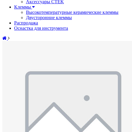
Аксессуары CTEK
Клеммы
Высокотемпературные керамические клеммы
Двусторонние клеммы
Распродажа
Оснастка для инструмента