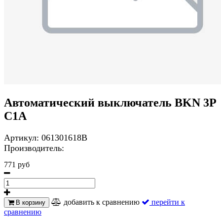
Автоматический выключатель BKN 3P
C1A
Артикул:
061301618B
Производитель:
771 руб
добавить к сравнению
перейти к
В корзину
сравнению