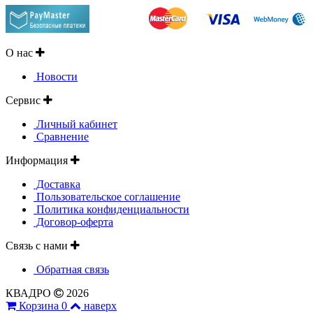
О нас
Новости
Сервис
Личный кабинет
Сравнение
Информация
Доставка
Пользовательское соглашение
Политика конфиденциальности
Договор-оферта
Связь с нами
Обратная связь
КВАДРО
2026
Корзина
0
наверх