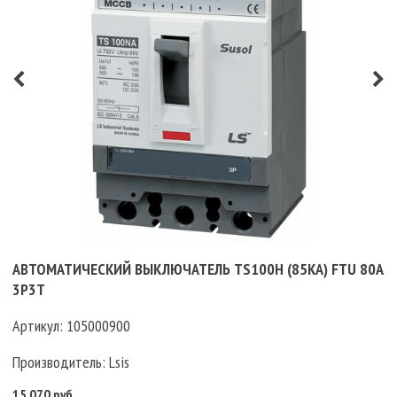
АВТОМАТИЧЕСКИЙ ВЫКЛЮЧАТЕЛЬ TS100H (85KA) FTU 80A
3P3T
Артикул:
105000900
Производитель:
Lsis
15 070 руб