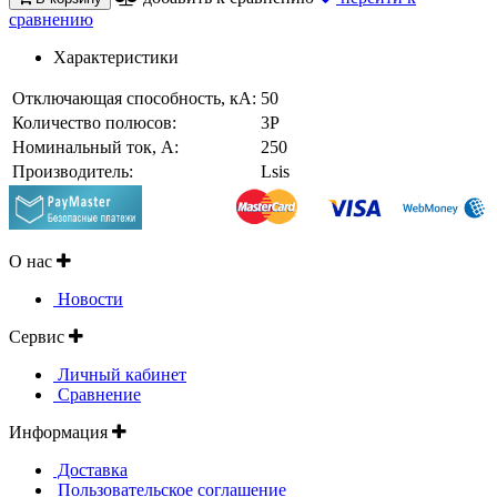
сравнению
Характеристики
Отключающая способность, кА:
50
Количество полюсов:
3P
Номинальный ток, A:
250
Производитель:
Lsis
О нас
Новости
Сервис
Личный кабинет
Сравнение
Информация
Доставка
Пользовательское соглашение