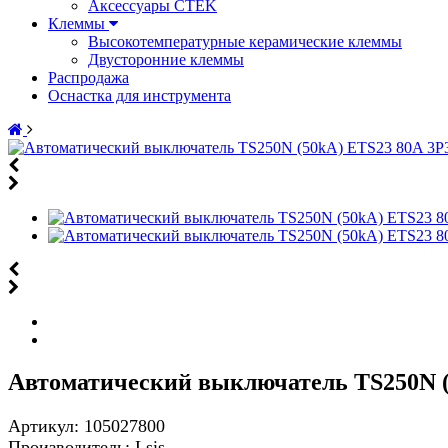
Аксессуары CTEK
Клеммы
Высокотемпературные керамические клеммы
Двусторонние клеммы
Распродажа
Оснастка для инструмента
Автоматический выключатель TS250N (
Артикул:
105027800
Производитель:
Lsis