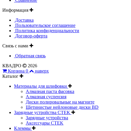
Сравнение
Информация
Доставка
Пользовательское соглашение
Политика конфиденциальности
Договор-оферта
Связь с нами
Обратная связь
КВАДРО
2026
Корзина
0
наверх
Каталог
Материалы для шлифовки
Алмазная паста фасовка
Алмазная суспензия
Диски полировальные на магните
Щетинистые нейлоновые диски BD
Зарядные устройства CTEK
Зарядные устройства
Аксессуары CTEK
Клеммы