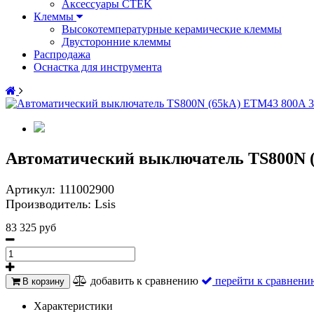
Аксессуары CTEK
Клеммы
Высокотемпературные керамические клеммы
Двусторонние клеммы
Распродажа
Оснастка для инструмента
Автоматический выключатель TS800N 
Артикул:
111002900
Производитель:
Lsis
83 325 руб
добавить к сравнению
перейти к сравнени
В корзину
Характеристики