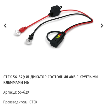
CTEK 56-629 ИНДИКАТОР СОСТОЯНИЯ АКБ С КРУГЛЫМИ
КЛЕММАМИ М6
Артикул:
56‐629
Производитель:
CTEK