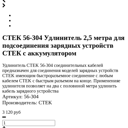
СТЕК 56-304 Удлинитель 2,5 метра для
подсоединения зарядных устройств
СТЕК с аккумулятором
Удлинитель CTEK 56-304 соединительных кабелей
предназначен для соединения моделей зарядных устройств
CTEK имеющим быстроразъемное соединение с любым
кабелем CTEK с быстрым разъемом на конце. Примененияе
удлинителя позволяет на два с половиной метра удлинить
кабель зарядного устройства
Артикул:
56‐304
Производитель:
CTEK
3 120 руб