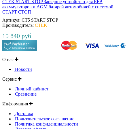
CTEK START STOP Зарядное устройство для EFB
аккумуляторов и AGM батарей автомобилей с системой
СТАРТ СТОП
Артикул:
CT5 START STOP
Производитель:
CTEK
15 840 руб
О нас
Новости
Сервис
Личный кабинет
Сравнение
Информация
Доставка
Пользовательское соглашение
Политика конфиденциальности