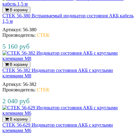
В корзину
CTEK 56-380 Встраиваемый индикатор состояния АКБ кабель
1,5 м
Артикул:
56‐380
Производитель:
CTEK
5 160 руб
В корзину
CTEK 56-382 Индикатор cостояния АКБ с круглыми
клеммами М8
Артикул:
56‐382
Производитель:
CTEK
2 040 руб
В корзину
CTEK 56-629 Индикатор состояния АКБ с круглыми
клеммами М6