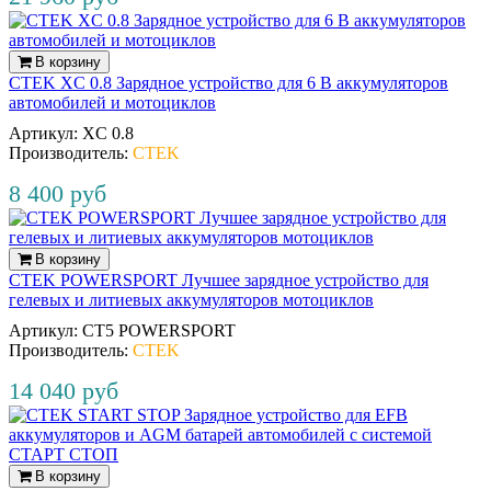
В корзину
CTEK XC 0.8 Зарядное устройство для 6 В аккумуляторов
автомобилей и мотоциклов
Артикул:
XC 0.8
Производитель:
CTEK
8 400 руб
В корзину
CTEK POWERSPORT Лучшее зарядное устройство для
гелевых и литиевых аккумуляторов мотоциклов
Артикул:
CT5 POWERSPORT
Производитель:
CTEK
14 040 руб
В корзину