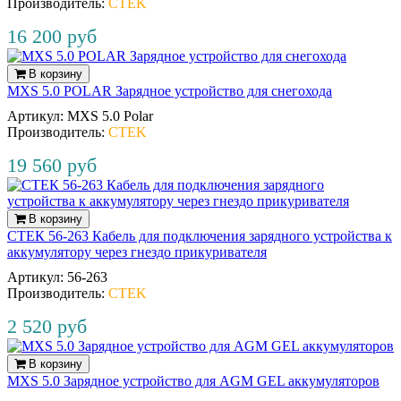
Производитель:
CTEK
16 200 руб
В корзину
MXS 5.0 POLAR Зарядное устройство для снегохода
Артикул:
MXS 5.0 Polar
Производитель:
CTEK
19 560 руб
В корзину
СТЕК 56-263 Кабель для подключения зарядного устройства к
аккумулятору через гнездо прикуривателя
Артикул:
56‐263
Производитель:
CTEK
2 520 руб
В корзину
MXS 5.0 Зарядное устройство для AGM GEL аккумуляторов