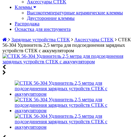
Аксессуары CTEK
Клеммы
Высокотемпературные керамические клеммы
Двусторонние клеммы
Распродажа
Оснастка для инструмента
Зарядные устройства CTEK
Аксессуары CTEK
СТЕК
56-304 Удлинитель 2,5 метра для подсоединения зарядных
устройств СТЕК с аккумулятором