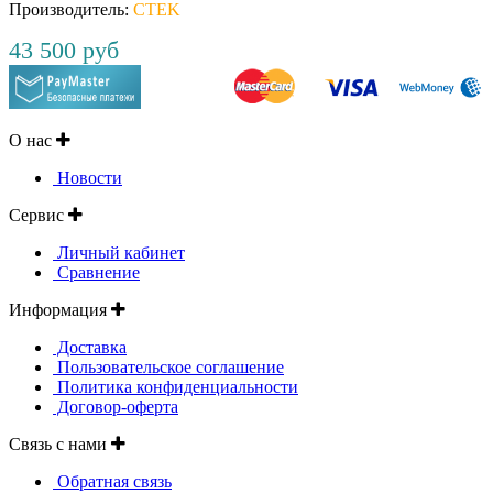
Производитель:
CTEK
43 500 руб
О нас
Новости
Сервис
Личный кабинет
Сравнение
Информация
Доставка
Пользовательское соглашение
Политика конфиденциальности
Договор-оферта
Связь с нами
Обратная связь