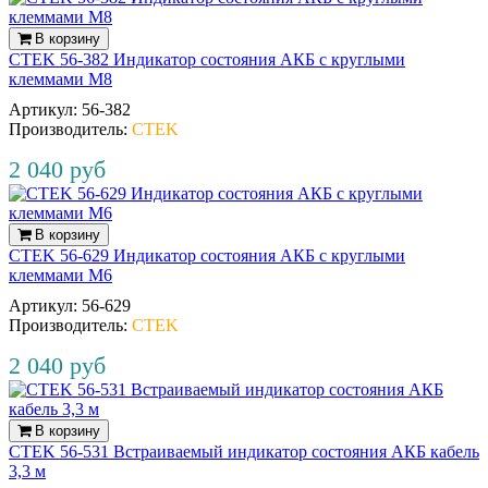
В корзину
CTEK 56-382 Индикатор cостояния АКБ с круглыми
клеммами М8
Артикул:
56‐382
Производитель:
CTEK
2 040 руб
В корзину
CTEK 56-629 Индикатор состояния АКБ с круглыми
клеммами М6
Артикул:
56‐629
Производитель:
CTEK
2 040 руб
В корзину
CTEK 56-531 Встраиваемый индикатор состояния АКБ кабель
3,3 м