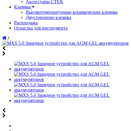
Аксессуары CTEK
Клеммы
Высокотемпературные керамические клеммы
Двусторонние клеммы
Распродажа
Оснастка для инструмента