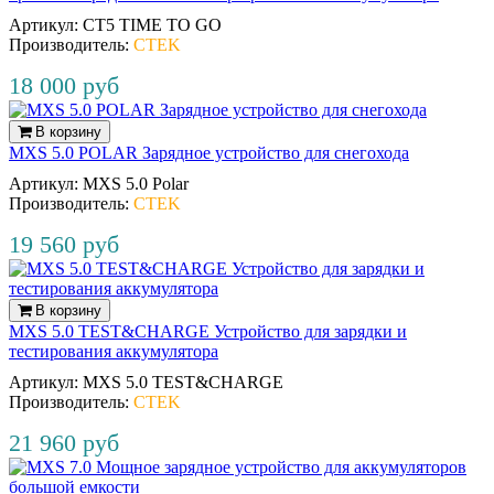
Артикул:
CT5 TIME TO GO
Производитель:
CTEK
18 000 руб
В корзину
MXS 5.0 POLAR Зарядное устройство для снегохода
Артикул:
MXS 5.0 Polar
Производитель:
CTEK
19 560 руб
В корзину
MXS 5.0 TEST&CHARGE Устройство для зарядки и
тестирования аккумулятора
Артикул:
MXS 5.0 TEST&CHARGE
Производитель:
CTEK
21 960 руб