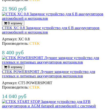
21 960 руб
В корзину
CTEK XC 0.8 Зарядное устройство для 6 В аккумуляторов
автомобилей и мотоциклов
Артикул:
XC 0.8
Производитель:
CTEK
8 400 руб
В корзину
CTEK POWERSPORT Лучшее зарядное устройство для
гелевых и литиевых аккумуляторов мотоциклов
Артикул:
CT5 POWERSPORT
Производитель:
CTEK
14 040 руб