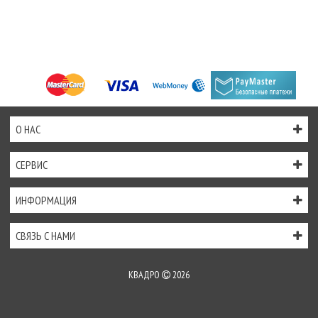
О НАС
СЕРВИС
ИНФОРМАЦИЯ
СВЯЗЬ С НАМИ
КВАДРО
2026