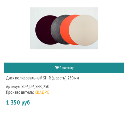
В корзину
Диск полировальный SH-R (шерсть) 250 мм
Артикул:
SDP_DP_SHR_250
Производитель:
КВАДРО
1 350 руб