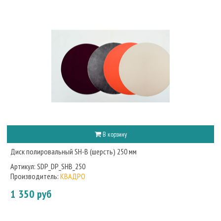
В корзину
Диск полировальный SH-B (шерсть) 250 мм
Артикул:
SDP_DP_SHB_250
Производитель:
КВАДРО
1 350 руб