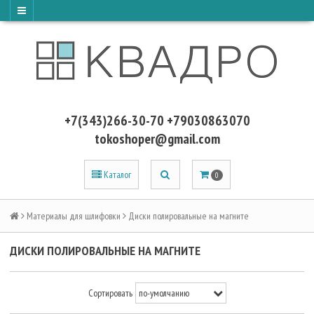
+7(343)266-30-70 +79030863070
tokoshoper@gmail.com
Каталог
0
Материалы для шлифовки
Диски полировальные на магните
ДИСКИ ПОЛИРОВАЛЬНЫЕ НА МАГНИТЕ
Сортировать