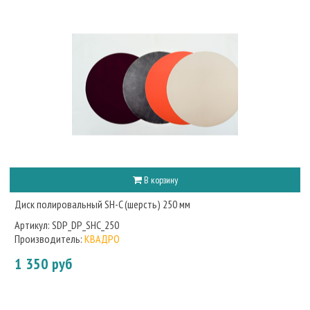
В корзину
Диск полировальный SH-C (шерсть) 250 мм
Артикул:
SDP_DP_SHC_250
Производитель:
КВАДРО
1 350 руб