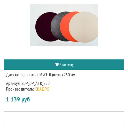
В корзину
Диск полировальный АТ-R (шелк) 250 мм
Артикул:
SDP_DP_ATR_250
Производитель:
КВАДРО
1 139 руб