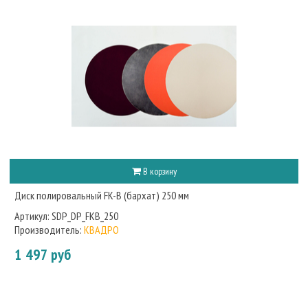
В корзину
Диск полировальный FK-B (бархат) 250 мм
Артикул:
SDP_DP_FKB_250
Производитель:
КВАДРО
1 497 руб