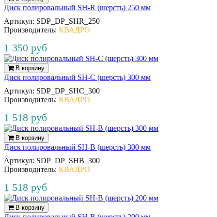
Диск полировальный SH-R (шерсть) 250 мм
Артикул:
SDP_DP_SHR_250
Производитель:
КВАДРО
1 350 руб
В корзину
Диск полировальный SH-C (шерсть) 300 мм
Артикул:
SDP_DP_SHC_300
Производитель:
КВАДРО
1 518 руб
В корзину
Диск полировальный SH-B (шерсть) 300 мм
Артикул:
SDP_DP_SHB_300
Производитель:
КВАДРО
1 518 руб
В корзину
Диск полировальный SH-B (шерсть) 200 мм