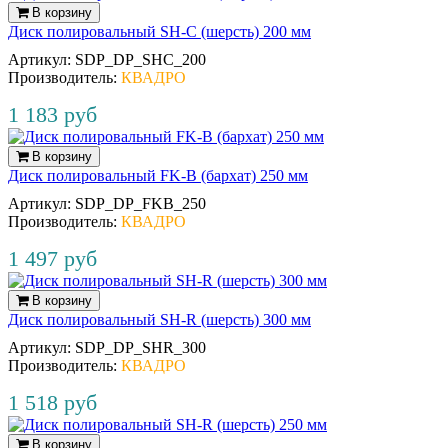
В корзину
Диск полировальный SH-C (шерсть) 200 мм
Артикул:
SDP_DP_SHC_200
Производитель:
КВАДРО
1 183 руб
В корзину
Диск полировальный FK-B (бархат) 250 мм
Артикул:
SDP_DP_FKB_250
Производитель:
КВАДРО
1 497 руб
В корзину
Диск полировальный SH-R (шерсть) 300 мм
Артикул:
SDP_DP_SHR_300
Производитель:
КВАДРО
1 518 руб
В корзину