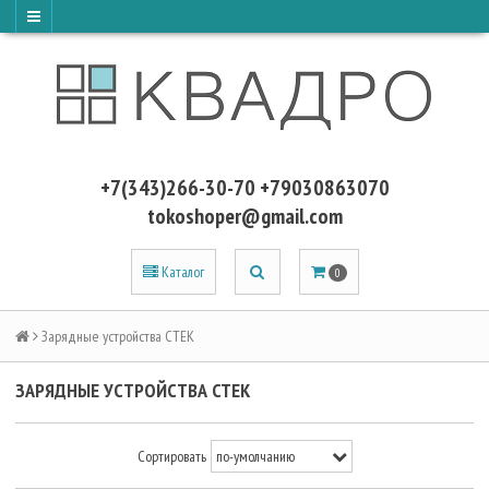
+7(343)266-30-70 +79030863070
tokoshoper@gmail.com
Каталог
0
Зарядные устройства CTEK
ЗАРЯДНЫЕ УСТРОЙСТВА CTEK
Сортировать