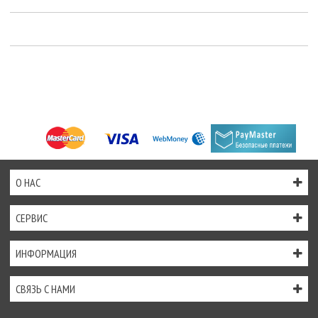
О НАС
СЕРВИС
ИНФОРМАЦИЯ
СВЯЗЬ С НАМИ