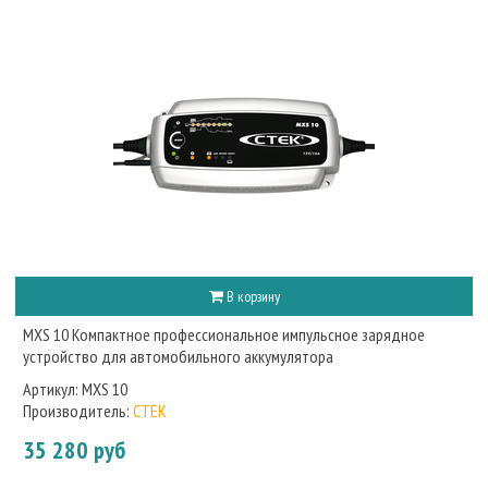
В корзину
MXS 10 Компактное профессиональное импульсное зарядное
устройство для автомобильного аккумулятора
Артикул:
MXS 10
Производитель:
CTEK
35 280 руб