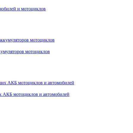
омобилей и мотоциклов
ккумуляторов мотоциклов
х АКБ мотоциклов и автомобилей