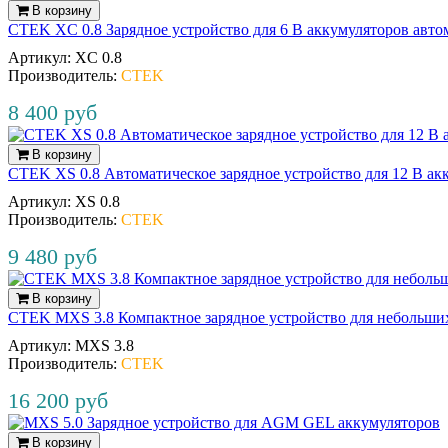
В корзину
CTEK XC 0.8 Зарядное устройство для 6 В аккумуляторов авт
Артикул:
XC 0.8
Производитель:
CTEK
8 400 руб
В корзину
CTEK XS 0.8 Автоматическое зарядное устройство для 12 В а
Артикул:
XS 0.8
Производитель:
CTEK
9 480 руб
В корзину
CTEK MXS 3.8 Компактное зарядное устройство для небольши
Артикул:
MXS 3.8
Производитель:
CTEK
16 200 руб
В корзину