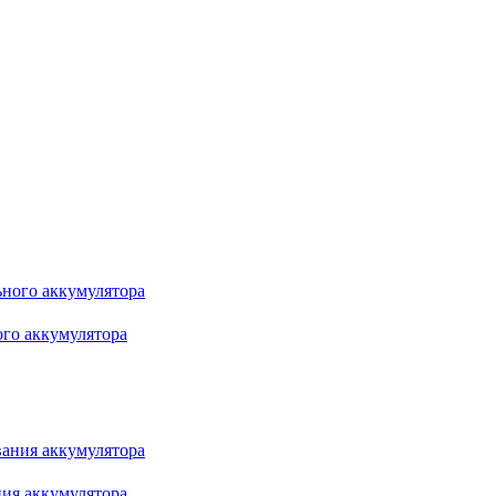
го аккумулятора
ия аккумулятора