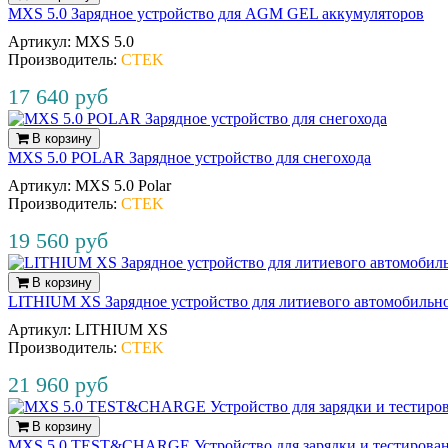
MXS 5.0 Зарядное устройство для AGM GEL аккумуляторов
Артикул:
MXS 5.0
Производитель:
CTEK
17 640 руб
В корзину
MXS 5.0 POLAR Зарядное устройство для снегохода
Артикул:
MXS 5.0 Polar
Производитель:
CTEK
19 560 руб
В корзину
LITHIUM XS Зарядное устройство для литиевого автомобильно
Артикул:
LITHIUM XS
Производитель:
CTEK
21 960 руб
В корзину
MXS 5.0 TEST&CHARGE Устройство для зарядки и тестирован