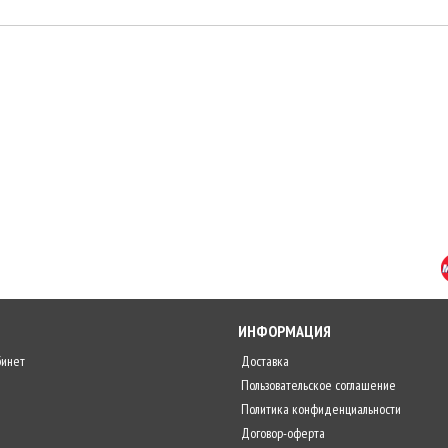
ИНФОРМАЦИЯ
бинет
Доставка
Пользовательское соглашение
Политика конфиденциальности
Договор-оферта