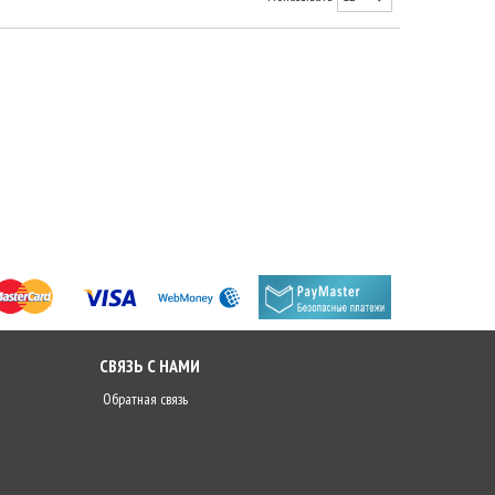
СВЯЗЬ С НАМИ
Обратная связь