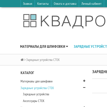
Главная
Контакты
Оплата и доставка
Личный кабинет
МАТЕРИАЛЫ ДЛЯ ШЛИФОВКИ
ЗАРЯДНЫЕ УСТРОЙСТ
Зарядные устройства CTEK
ЗАРЯДН
КАТАЛОГ
Материалы для шлифовки
Зарядные устройства CTEK
Зарядные устройства
Аксессуары CTEK